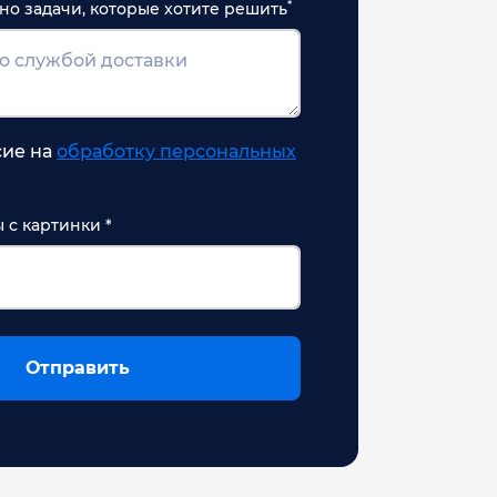
*
о задачи, которые хотите решить
сие на
обработку персональных
 с картинки *
Отправить