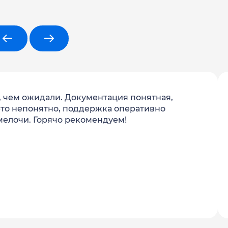
, чем ожидали. Документация понятная,
то‑то непонятно, поддержка оперативно
 мелочи. Горячо рекомендуем!