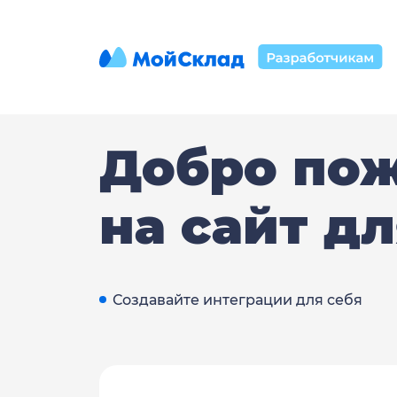
Добро по
на сайт д
Создавайте интеграции для себя