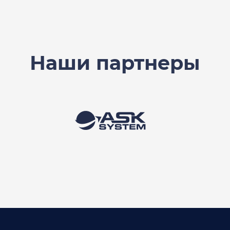
Наши партнеры