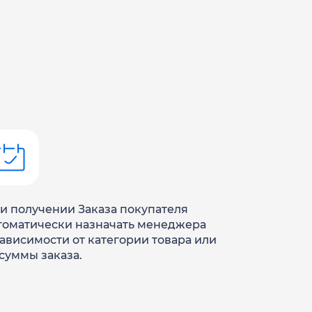
и получении Заказа покупателя
томатически назначать менеджера
зависимости от категории товара или
 суммы заказа.