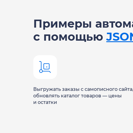
Примеры автом
с помощью
JSO
Выгружать заказы с самописного сайта
обновлять каталог товаров — цены
и остатки