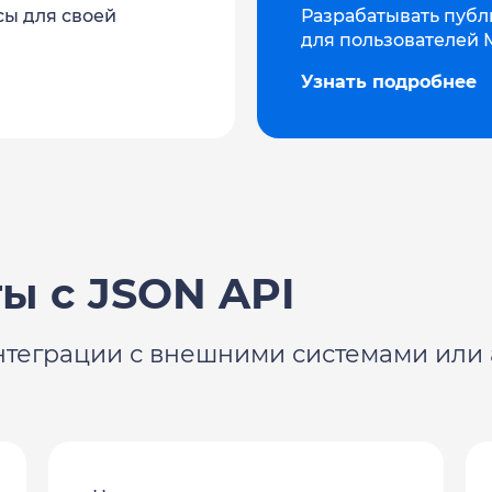
сы для своей
Разрабатывать пуб
для пользователей 
Узнать подробнее
ы с JSON API
нтеграции с внешними системами или 